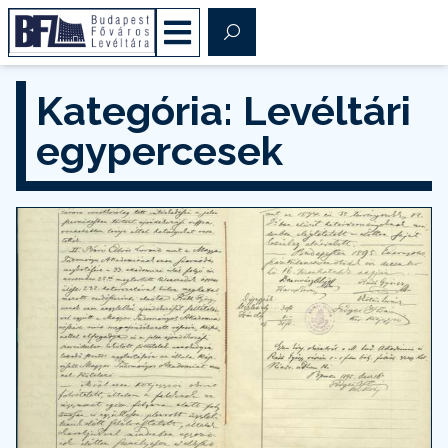
Kategória: Levéltári
egypercesek