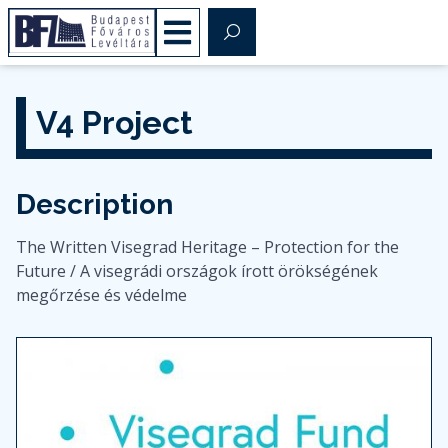
V4 Project
Description
The Written Visegrad Heritage – Protection for the
Future / A visegrádi országok írott örökségének
megőrzése és védelme