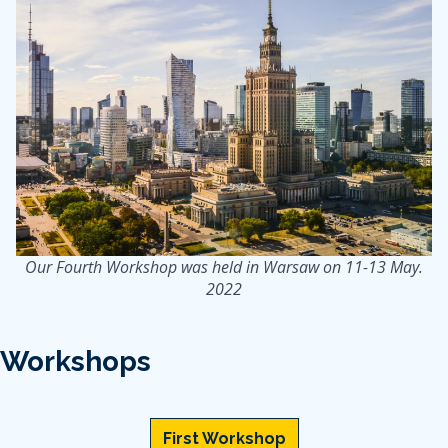
Our Fourth Workshop was held in Warsaw on 11-13 May.
2022
Workshops
First Workshop