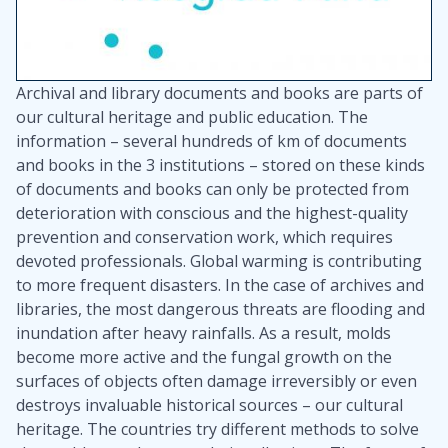
Archival and library documents and books are parts of
our cultural heritage and public education. The
information – several hundreds of km of documents
and books in the 3 institutions – stored on these kinds
of documents and books can only be protected from
deterioration with conscious and the highest-quality
prevention and conservation work, which requires
devoted professionals. Global warming is contributing
to more frequent disasters. In the case of archives and
libraries, the most dangerous threats are flooding and
inundation after heavy rainfalls. As a result, molds
become more active and the fungal growth on the
surfaces of objects often damage irreversibly or even
destroys invaluable historical sources – our cultural
heritage. The countries try different methods to solve