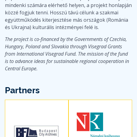
mindenki számára elérhető helyen, a projekt honlapján
közzé fogjuk tenni. Hosszú távú célunk a szakmai
együttműködés kiterjesztése más országok (Románia
és Ukrajna) kulturális intézményei felé is.
The project is co-financed by the Governments of Czechia,
Hungary, Poland and Slovakia through Visegrad Grants
from International Visegrad Fund. The mission of the fund
is to advance ideas for sustainable regional cooperation in
Central Europe.
Partners