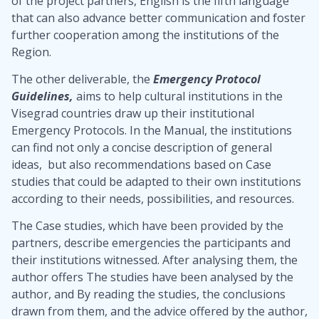
of the project partners, English is the fifth language
that can also advance better communication and foster
further cooperation among the institutions of the
Region.
The other deliverable, the
Emergency Protocol
Guidelines,
aims to help cultural institutions in the
Visegrad countries draw up their institutional
Emergency Protocols. In the Manual, the institutions
can find not only a concise description of general
ideas, but also recommendations based on Case
studies that could be adapted to their own institutions
according to their needs, possibilities, and resources.
The Case studies, which have been provided by the
partners, describe emergencies the participants and
their institutions witnessed. After analysing them, the
author offers The studies have been analysed by the
author, and By reading the studies, the conclusions
drawn from them, and the advice offered by the author,