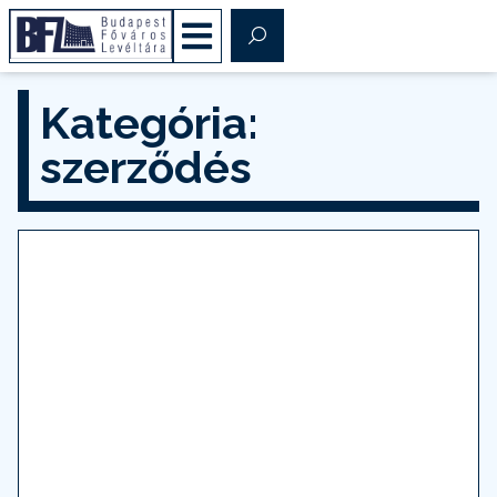
Kategória:
szerződés