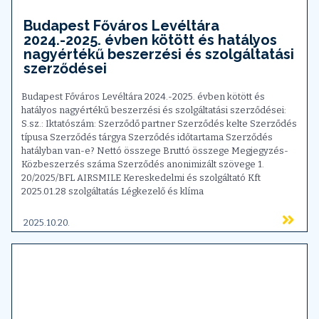
Budapest Főváros Levéltára
2024.-2025. évben kötött és hatályos
nagyértékű beszerzési és szolgáltatási
szerződései
Budapest Főváros Levéltára 2024.-2025. évben kötött és
hatályos nagyértékű beszerzési és szolgáltatási szerződései:
S.sz.: Iktatószám: Szerződő partner Szerződés kelte Szerződés
típusa Szerződés tárgya Szerződés időtartama Szerződés
hatályban van-e? Nettó összege Bruttó összege Megjegyzés-
Közbeszerzés száma Szerződés anonimizált szövege 1.
20/2025/BFL AIRSMILE Kereskedelmi és szolgáltató Kft
2025.01.28 szolgáltatás Légkezelő és klíma
2025.10.20.