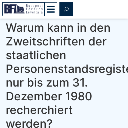
Warum kann in den
Zweitschriften der
staatlichen
Personenstandsregist
nur bis zum 31.
Dezember 1980
recherchiert
werden?