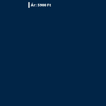
Ár: 5900 Ft