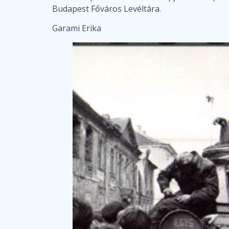
Budapest Főváros Levéltára.
Garami Erika