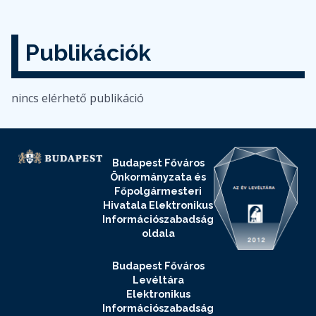
Publikációk
nincs elérhető publikáció
Budapest Főváros
Önkormányzata és
Főpolgármesteri
Hivatala Elektronikus
Információszabadság
oldala
Budapest Főváros
Levéltára
Elektronikus
Információszabadság