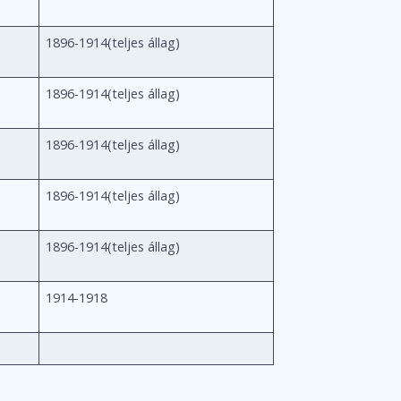
1896-1914(teljes állag)
1896-1914(teljes állag)
1896-1914(teljes állag)
1896-1914(teljes állag)
1896-1914(teljes állag)
1914-1918