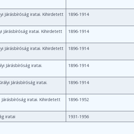
yi Járásbíróság iratai. Kihirdetett
1896-1914
i Járásbíróság iratai. Kihirdetett
1896-1914
yi Járásbíróság iratai. Kihirdetett
1896-1914
lyi Járásbíróság iratai.
1896-1914
irályi Járásbíróság iratai.
1896-1914
Járásbíróság iratai. Kihirdetett
1896-1952
ág iratai
1931-1956