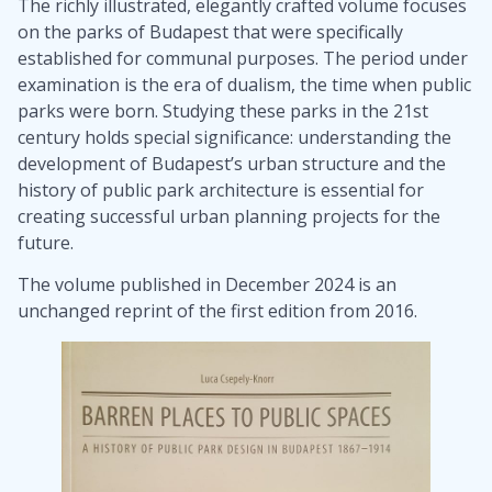
The richly illustrated, elegantly crafted volume focuses
on the parks of Budapest that were specifically
established for communal purposes. The period under
examination is the era of dualism, the time when public
parks were born. Studying these parks in the 21st
century holds special significance: understanding the
development of Budapest’s urban structure and the
history of public park architecture is essential for
creating successful urban planning projects for the
future.
The volume published in December 2024 is an
unchanged reprint of the first edition from 2016.