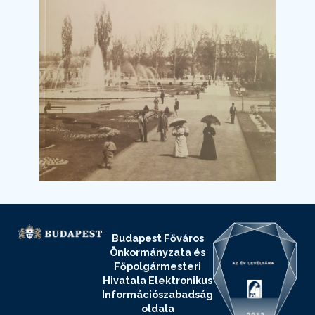
Budapest Főváros
Önkormányzata és
Főpolgármesteri
Hivatala Elektronikus
Információszabadság
oldala