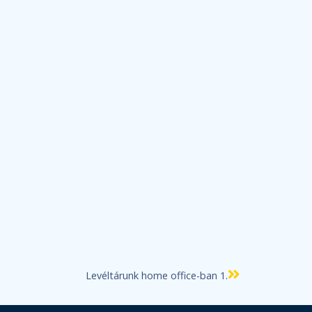
Levéltárunk home office-ban 1.